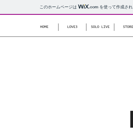
このホームページは
.com
を使って作成され
HOME
LOVE3
SOLO LIVE
STOR